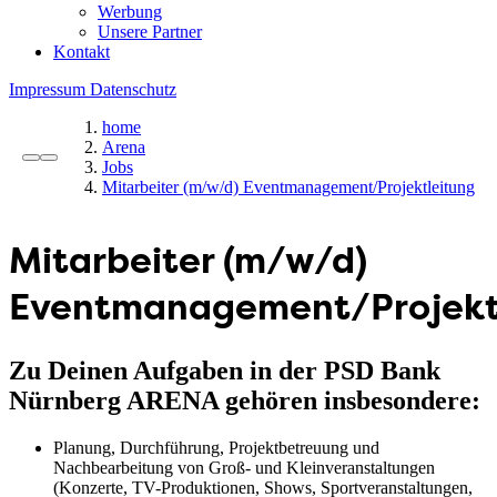
Werbung
Unsere Partner
Kontakt
Impressum
Datenschutz
home
Arena
Jobs
Mitarbeiter (m/w/d) Eventmanagement/Projektleitung
Mitarbeiter (m/w/d)
Eventmanagement/Projekt
Zu Deinen Aufgaben in der PSD Bank
Nürnberg ARENA gehören insbesondere:
Planung, Durchführung, Projektbetreuung und
Nachbearbeitung von Groß- und Kleinveranstaltungen
(Konzerte, TV-Produktionen, Shows, Sportveranstaltungen,