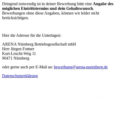
Dringend notwendig ist in deiner Bewerbung bitte eine
Angabe des
möglichen Eintrittstermins und dein Gehaltswunsch
.
Bewerbungen ohne diese Angaben, können wir leider nicht
berücksichtigen.
Hier die Adresse für die Unterlagen:
ARENA Nürnberg Betriebsgesellschaft mbH
Herr Jürgen Fottner
Kurt-Leucht-Weg 11
90471 Nürnberg
oder gerne auch per E-Mail an:
bewerbung@arena-nuernberg.de
Datenschutzerklärung