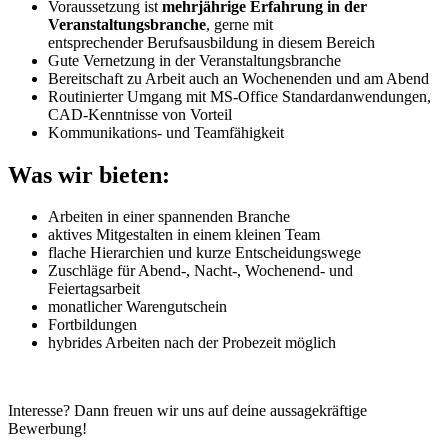
Voraussetzung ist
mehrjährige Erfahrung in der
Veranstaltungsbranche
, gerne mit
entsprechender Berufsausbildung in diesem Bereich
Gute Vernetzung in der Veranstaltungsbranche
Bereitschaft zu Arbeit auch an Wochenenden und am Abend
Routinierter Umgang mit MS-Office Standardanwendungen,
CAD-Kenntnisse von Vorteil
Kommunikations- und Teamfähigkeit
Was wir bieten:
Arbeiten in einer spannenden Branche
aktives Mitgestalten in einem kleinen Team
flache Hierarchien und kurze Entscheidungswege
Zuschläge für Abend-, Nacht-, Wochenend- und
Feiertagsarbeit
monatlicher Warengutschein
Fortbildungen
hybrides Arbeiten nach der Probezeit möglich
Interesse? Dann freuen wir uns auf deine aussagekräftige
Bewerbung!