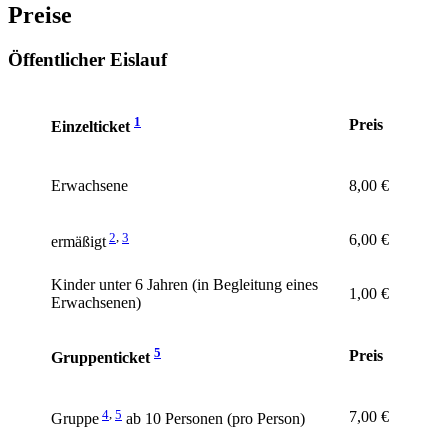
Preise
Öffentlicher Eislauf
1
Preis
Einzelticket
Erwachsene
8,00 €
2
,
3
6,00 €
ermäßigt
Kinder unter 6 Jahren (in Begleitung eines
1,00 €
Erwachsenen)
5
Preis
Gruppenticket
4
,
5
7,00 €
Gruppe
ab 10 Personen (pro Person)