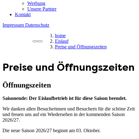
Werbung
Unsere Partner
Kontakt
Impressum
Datenschutz
home
Eislauf
Preise und Öffnungszeiten
Preise und Öffnungszeiten
Öffnungszeiten
Saisonende: Der Eislaufbetrieb ist für diese Saison beendet.
Wir danken allen Besucherinnen und Besuchern für die schöne Zeit
und freuen uns auf ein Wiedersehen in der kommenden Saison
2026/27.
Die neue Saison 2026/27 beginnt am 03. Oktober.