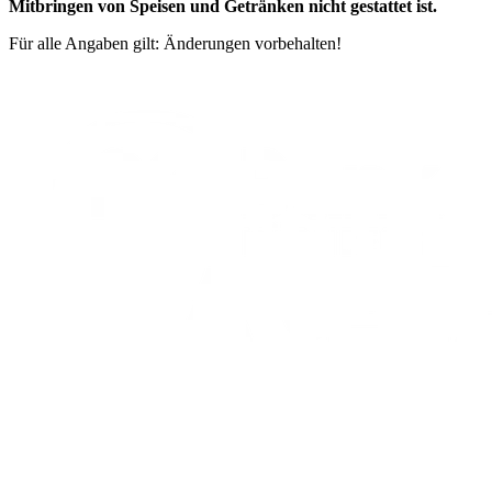
Mitbringen von Speisen und Getränken nicht gestattet ist.
Für alle Angaben gilt: Änderungen vorbehalten!
Informationen
Events
ARENA
Eislauf